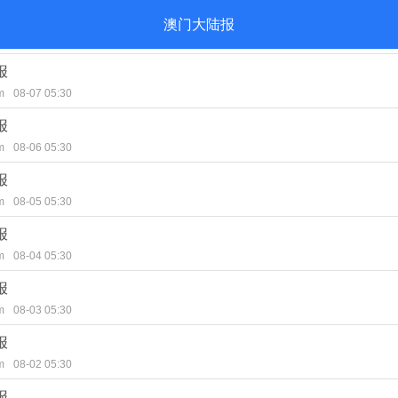
澳门大陆报
报
m
08-07 05:30
报
m
08-06 05:30
报
m
08-05 05:30
报
m
08-04 05:30
报
m
08-03 05:30
报
m
08-02 05:30
报