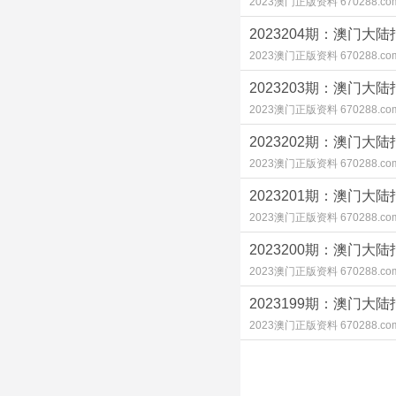
2023澳门正版资料 670288.co
2023204期：澳门大陆
2023澳门正版资料 670288.co
2023203期：澳门大陆
2023澳门正版资料 670288.co
2023202期：澳门大陆
2023澳门正版资料 670288.co
2023201期：澳门大陆
2023澳门正版资料 670288.co
2023200期：澳门大陆
2023澳门正版资料 670288.co
2023199期：澳门大陆
2023澳门正版资料 670288.co