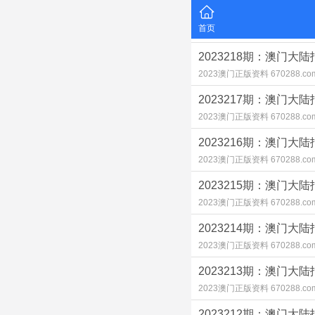
首页
2023218期：澳门大陆
2023澳门正版资料 670288.co
2023217期：澳门大陆
2023澳门正版资料 670288.co
2023216期：澳门大陆
2023澳门正版资料 670288.co
2023215期：澳门大陆
2023澳门正版资料 670288.co
2023214期：澳门大陆
2023澳门正版资料 670288.co
2023213期：澳门大陆
2023澳门正版资料 670288.co
2023212期：澳门大陆