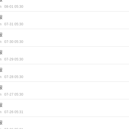
m
08-01 05:30
报
m
07-31 05:30
报
m
07-30 05:30
报
m
07-29 05:30
报
m
07-28 05:30
报
m
07-27 05:30
报
m
07-26 05:31
报