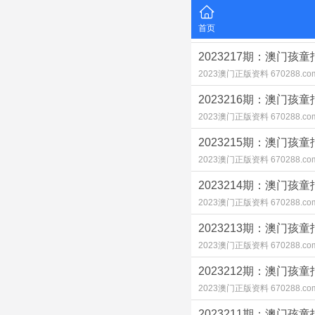
首页
2023217期：澳门孩童
2023澳门正版资料 670288.co
2023216期：澳门孩童
2023澳门正版资料 670288.co
2023215期：澳门孩童
2023澳门正版资料 670288.co
2023214期：澳门孩童
2023澳门正版资料 670288.co
2023213期：澳门孩童
2023澳门正版资料 670288.co
2023212期：澳门孩童
2023澳门正版资料 670288.co
2023211期：澳门孩童