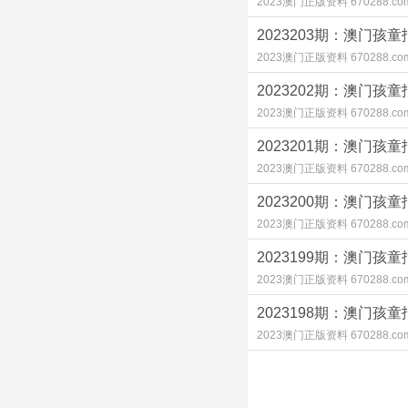
2023澳门正版资料 670288.co
2023203期：澳门孩童
2023澳门正版资料 670288.co
2023202期：澳门孩童
2023澳门正版资料 670288.co
2023201期：澳门孩童
2023澳门正版资料 670288.co
2023200期：澳门孩童
2023澳门正版资料 670288.co
2023199期：澳门孩童
2023澳门正版资料 670288.co
2023198期：澳门孩童
2023澳门正版资料 670288.co