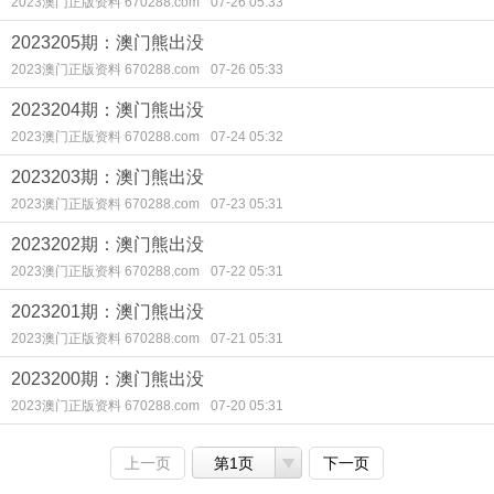
2023澳门正版资料 670288.com
07-26 05:33
2023205期：澳门熊出没
2023澳门正版资料 670288.com
07-26 05:33
2023204期：澳门熊出没
2023澳门正版资料 670288.com
07-24 05:32
2023203期：澳门熊出没
2023澳门正版资料 670288.com
07-23 05:31
2023202期：澳门熊出没
2023澳门正版资料 670288.com
07-22 05:31
2023201期：澳门熊出没
2023澳门正版资料 670288.com
07-21 05:31
2023200期：澳门熊出没
2023澳门正版资料 670288.com
07-20 05:31
上一页
第1页
下一页