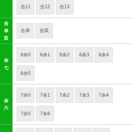
合11
合12
合13
合
合单
合双
单
双
6余0
6余1
6余2
6余3
6余4
余
七
6余5
7余0
7余1
7余2
7余3
7余4
余
六
7余5
7余6